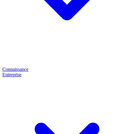
Connaissance
Entreprise