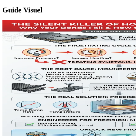
Guide Visuel