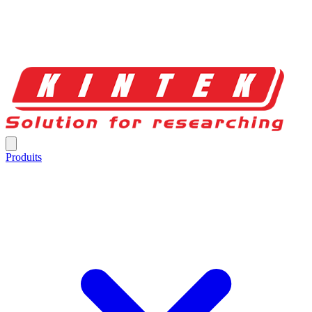
Produits