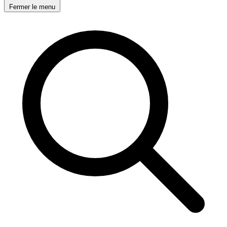
Fermer le menu