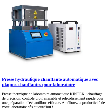
Presse hydraulique chauffante automatique avec
plaques chauffantes pour laboratoire
Presse thermique de laboratoire automatique KINTEK : chauffage
de précision, contrôle programmable et refroidissement rapide pour
une préparation d'échantillons efficace. Améliorez la productivité de
votre laboratoire dès aujourd'hui !