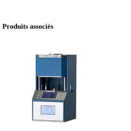
Produits associés