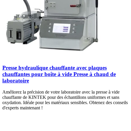
Presse hydraulique chauffante avec plaques
chauffantes pour boîte à vide Presse à chaud de
laboratoire
Améliorez la précision de votre laboratoire avec la presse à vide
chauffante de KINTEK pour des échantillons uniformes et sans
oxydation. Idéale pour les matériaux sensibles. Obtenez des conseils
d'experts maintenant !