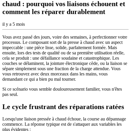
chaud : pourquoi vos liaisons échouent et
comment les réparer durablement
il y a 5 mois
Vous avez passé des jours, voire des semaines, à perfectionner votre
processus. Le composant sort de la presse à chaud avec un aspect
impeccable : une pièce lisse, solide, parfaitement formée. Mais
ensuite, lors des tests de qualité ou de sa première utilisation réelle,
cela se produit : une défaillance soudaine et catastrophique. Les
couches se délaminent, la jointure électronique cède, ou la liaison se
sépare simplement sous une fraction de la charge attendue. Vous
vous retrouvez avec deux morceaux dans les mains, vous
demandant ce qui a bien pu mal tourner.
Si ce scénario vous semble douloureusement familier, vous n'êtes
pas seul.
Le cycle frustrant des réparations ratées
Lorsqu'une liaison pressée à chaud échoue, la course au dépannage
commence. La réponse typique est de s'attaquer aux variables les
plus évidentes :