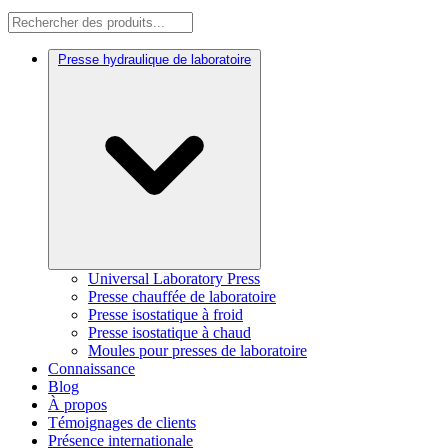
Presse hydraulique de laboratoire
Universal Laboratory Press
Presse chauffée de laboratoire
Presse isostatique à froid
Presse isostatique à chaud
Moules pour presses de laboratoire
Connaissance
Blog
À propos
Témoignages de clients
Présence internationale