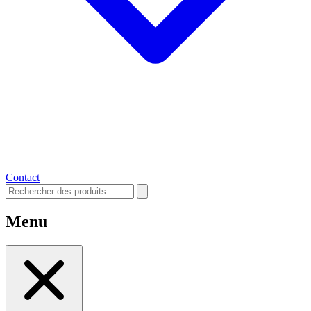
Contact
Menu