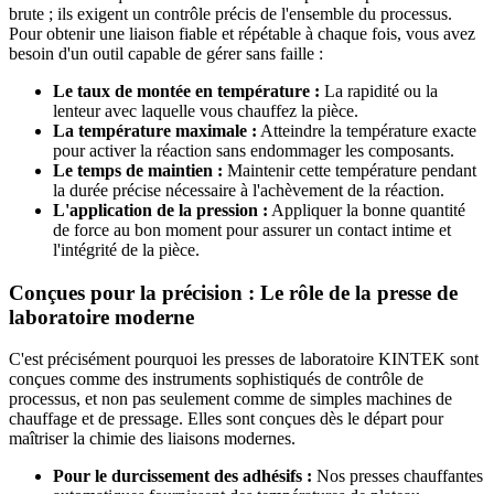
brute ; ils exigent un contrôle précis de l'ensemble du processus.
Pour obtenir une liaison fiable et répétable à chaque fois, vous avez
besoin d'un outil capable de gérer sans faille :
Le taux de montée en température :
La rapidité ou la
lenteur avec laquelle vous chauffez la pièce.
La température maximale :
Atteindre la température exacte
pour activer la réaction sans endommager les composants.
Le temps de maintien :
Maintenir cette température pendant
la durée précise nécessaire à l'achèvement de la réaction.
L'application de la pression :
Appliquer la bonne quantité
de force au bon moment pour assurer un contact intime et
l'intégrité de la pièce.
Conçues pour la précision : Le rôle de la presse de
laboratoire moderne
C'est précisément pourquoi les presses de laboratoire KINTEK sont
conçues comme des instruments sophistiqués de contrôle de
processus, et non pas seulement comme de simples machines de
chauffage et de pressage. Elles sont conçues dès le départ pour
maîtriser la chimie des liaisons modernes.
Pour le durcissement des adhésifs :
Nos presses chauffantes