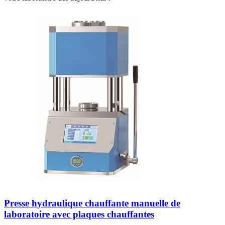
Presse hydraulique chauffante manuelle de
laboratoire avec plaques chauffantes