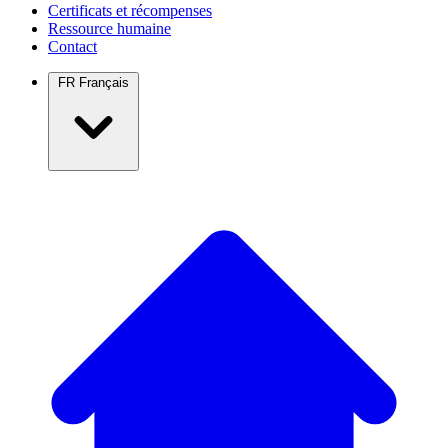
Certificats et récompenses
Ressource humaine
Contact
FR
Français