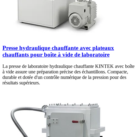
Presse hydraulique chauffante avec plateaux
chauffants pour boîte à vide de laboratoire
La presse de laboratoire hydraulique chauffante KINTEK avec boîte
à vide assure une préparation précise des échantillons. Compacte,
durable et dotée d'un contrôle numérique de la pression pour des
résultats supérieurs.