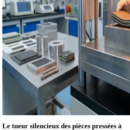
Le tueur silencieux des pièces pressées à