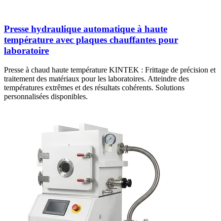
Presse hydraulique automatique à haute
température avec plaques chauffantes pour
laboratoire
Presse à chaud haute température KINTEK : Frittage de précision et
traitement des matériaux pour les laboratoires. Atteindre des
températures extrêmes et des résultats cohérents. Solutions
personnalisées disponibles.