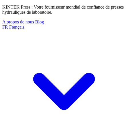
KINTEK Press : Votre fournisseur mondial de confiance de presses
hydrauliques de laboratoire.
A propos de nous
Blog
FR
Français